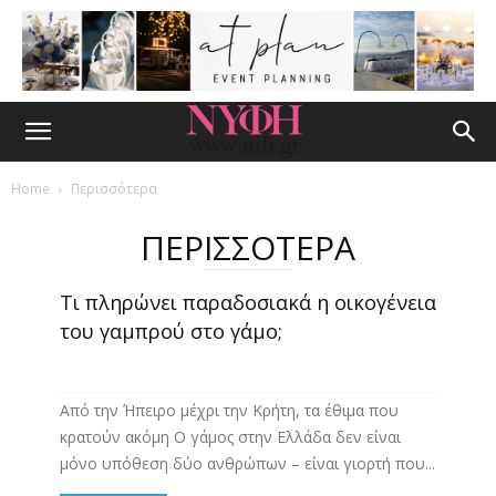
Home
Περισσότερα
ΠΕΡΙΣΣΟΤΕΡΑ
Τι πληρώνει παραδοσιακά η οικογένεια
του γαμπρού στο γάμο;
Από την Ήπειρο μέχρι την Κρήτη, τα έθιμα που
κρατούν ακόμη Ο γάμος στην Ελλάδα δεν είναι
μόνο υπόθεση δύο ανθρώπων – είναι γιορτή που...