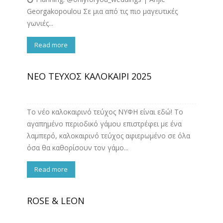
Georgakopoulou Σε μια από τις πιο μαγευτικές
γωνιές...
Read more
ΝΕΟ ΤΕΥΧΟΣ ΚΑΛΟΚΑΙΡΙ 2025
Το νέο καλοκαιρινό τεύχος ΝΥΦΗ είναι εδώ! Το
αγαπημένο περιοδικό γάμου επιστρέφει με ένα
λαμπερό, καλοκαιρινό τεύχος αφιερωμένο σε όλα
όσα θα καθορίσουν τον γάμο...
Read more
ROSE & LEON