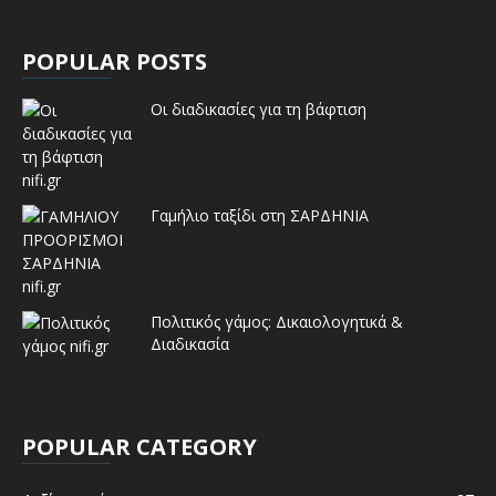
POPULAR POSTS
Οι διαδικασίες για τη βάφτιση
Γαμήλιο ταξίδι στη ΣΑΡΔΗΝΙΑ
Πολιτικός γάμος: Δικαιολογητικά &
Διαδικασία
POPULAR CATEGORY