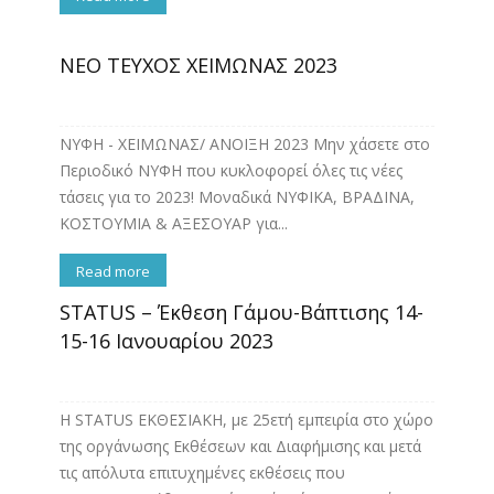
ΝΕΟ ΤΕΥΧΟΣ ΧΕΙΜΩΝΑΣ 2023
ΝΥΦΗ - ΧΕΙΜΩΝΑΣ/ ΑΝΟΙΞΗ 2023 Μην χάσετε στο
Περιοδικό ΝΥΦΗ που κυκλοφορεί όλες τις νέες
τάσεις για το 2023! Μοναδικά ΝΥΦΙΚΑ, ΒΡΑΔΙΝΑ,
ΚΟΣΤΟΥΜΙΑ & ΑΞΕΣΟΥΑΡ για...
Read more
STATUS – Έκθεση Γάμου-Βάπτισης 14-
15-16 Ιανουαρίου 2023
Η STATUS ΕΚΘΕΣΙΑΚΗ, με 25ετή εμπειρία στο χώρο
της οργάνωσης Εκθέσεων και Διαφήμισης και μετά
τις απόλυτα επιτυχημένες εκθέσεις που