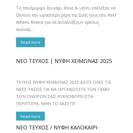
Το πανέμορφο ζευγάρι, Rose & Leon, επέλεξαν να
ζήσουν την ωραιότερη μέρα της ζωής τους στο Reef
Athens Riviera για να ανταλλάξουν όρκους
αιώνιας...
Read more
ΝΕΟ ΤΕΥΧΟΣ | ΝΥΦΗ ΧΕΙΜΩΝΑΣ 2025
ΤΕΥΧΟΣ ΝΥΦΗ-ΧΕΙΜΩΝΑΣ 2025 ΔΕΙΤΕ ΟΛΕΣ ΤΙΣ
ΝΕΕΣ ΤΑΣΕΙΣ ΓΙΑ ΝΑ ΟΡΓΑΝΩΣΕΤΕ ΤΟΝ ΓΑΜΟ
ΤΩΝ ΟΝΕΙΡΩΝ ΣΑΣ! ΚΥΚΛΟΦΟΡΕΙ ΣΤΑ
ΠΕΡΙΠΤΕΡΑ, ΜΗΝ ΤΟ ΧΑΣΕΤΕ!
Read more
ΝΕΟ ΤΕΥΧΟΣ / ΝΥΦΗ ΚΑΛΟΚΑΙΡΙ-