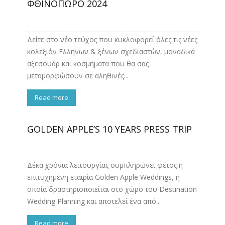
ΦΘΙΝΟΠΩΡΟ 2024
Δείτε στο νέο τεύχος που κυκλοφορεί όλες τις νέες
κολεξιόν Ελλήνων & ξένων σχεδιαστών, μοναδικά
αξεσουάρ και κοσμήματα που θα σας
μεταμορφώσουν σε αληθινές...
Read more
GOLDEN APPLE’S 10 YEARS PRESS TRIP
Δέκα χρόνια λειτουργίας συμπληρώνει φέτος η
επιτυχημένη εταιρία Golden Apple Weddings, η
οποία δραστηριοποιείται στο χώρο του Destination
Wedding Planning και αποτελεί ένα από...
Read more