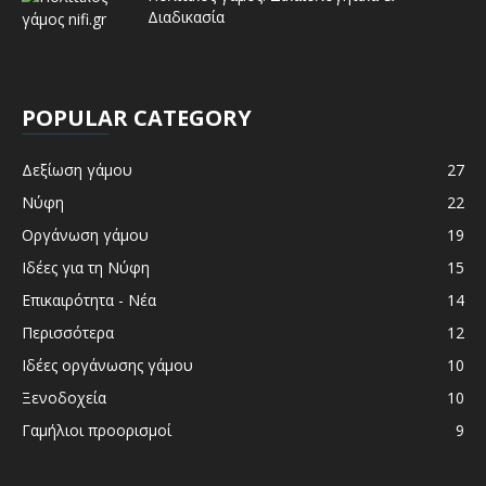
Διαδικασία
POPULAR CATEGORY
Δεξίωση γάμου
27
Νύφη
22
Οργάνωση γάμου
19
Ιδέες για τη Νύφη
15
Επικαιρότητα - Νέα
14
Περισσότερα
12
Ιδέες οργάνωσης γάμου
10
Ξενοδοχεία
10
Γαμήλιοι προορισμοί
9