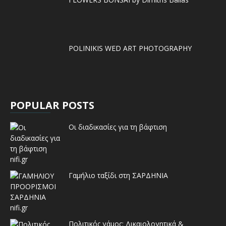
POLINIKIS WED ART PHOTOGRAPHY
POPULAR POSTS
Οι διαδικασίες για τη βάφτιση
Γαμήλιο ταξίδι στη ΣΑΡΔΗΝΙΑ
Πολιτικός γάμος: Δικαιολογητικά &