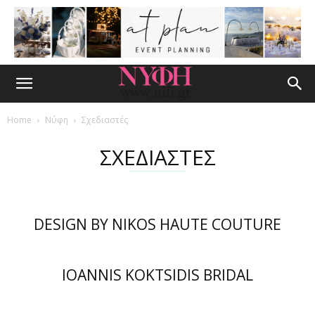
Home
Νύφη
Σχεδιαστές
ΣΧΕΔΙΑΣΤΕΣ
DESIGN BY NIKOS HAUTE COUTURE
IOANNIS KOKTSIDIS BRIDAL