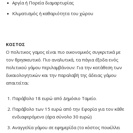
Αργία ή Πορεία διαμαρτυρίας
Κλιματισμός ή καθαριότητα του χώρου
ΚΟΣΤΟΣ
Ο πολιτικος γαμος είναι πιο οικονομικός συγκριτικά με
τον θρησκευτικό. Πιο αναλυτικά, τα πάγια έξοδα ενός
πολιτικού γάμου περιλαμβάνουν: Για την κατάθεση των
δικαιολογητικών και την παραλαβή της άδειας γάμου
απαιτείται:
Παράβολο 18 ευρώ από Δημόσιο Ταμείο.
Παράβολο των 15 ευρώ από την Εφορία για τον κάθε
ενδιαφερόμενο (άρα σύνολο 30 ευρώ)
Αναγγελία γάμου σε εφημερίδα (το κόστος ποικίλλει