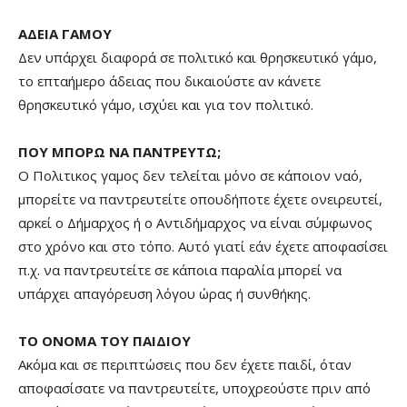
ΑΔΕΙΑ ΓΑΜΟΥ
Δεν υπάρχει διαφορά σε πολιτικό και θρησκευτικό γάμο,
το επταήμερο άδειας που δικαιούστε αν κάνετε
θρησκευτικό γάμο, ισχύει και για τον πολιτικό.
ΠΟΥ ΜΠΟΡΩ ΝΑ ΠΑΝΤΡΕΥΤΩ;
Ο Πολιτικος γαμος δεν τελείται μόνο σε κάποιον ναό,
μπορείτε να παντρευτείτε οπουδήποτε έχετε ονειρευτεί,
αρκεί ο Δήμαρχος ή ο Αντιδήμαρχος να είναι σύμφωνος
στο χρόνο και στο τόπο. Αυτό γιατί εάν έχετε αποφασίσει
π.χ. να παντρευτείτε σε κάποια παραλία μπορεί να
υπάρχει απαγόρευση λόγου ώρας ή συνθήκης.
ΤΟ ΟΝΟΜΑ ΤΟΥ ΠΑΙΔΙΟΥ
Ακόμα και σε περιπτώσεις που δεν έχετε παιδί, όταν
αποφασίσατε να παντρευτείτε, υποχρεούστε πριν από