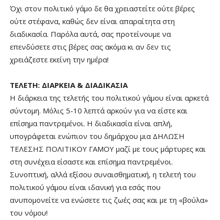
Όχι στον πολιτικό γάμο δε θα χρειαστείτε ούτε βέρες
ούτε στέφανα, καθώς δεν είναι απαραίτητα στη
διαδικασία. Παρόλα αυτά, σας προτείνουμε να
επενδύσετε στις βέρες σας ακόμα κι αν δεν τις
χρειάζεστε εκείνη την ημέρα!
ΤΕΛΕΤΗ: ΔΙΑΡΚΕΙΑ & ΔΙΑΔΙΚΑΣΙΑ
Η διάρκεια της τελετής του πολιτικού γάμου είναι αρκετά
σύντομη. Μόλις 5-10 λεπτά αρκούν για να είστε και
επίσημα παντρεμένοι. Η διαδικασία είναι απλή,
υπογράφεται ενώπιον του δημάρχου μια ΔΗΛΩΣΗ
ΤΕΛΕΣΗΣ ΠΟΛΙΤΙΚΟΥ ΓΑΜΟΥ μαζί με τους μάρτυρες και
στη συνέχεια είσαστε και επίσημα παντρεμένοι.
Συνοπτική, αλλά εξίσου συναισθηματική, η τελετή του
πολιτικού γάμου είναι ιδανική για εσάς που
ανυπομονείτε να ενώσετε τις ζωές σας και με τη «βούλα»
του νόμου!