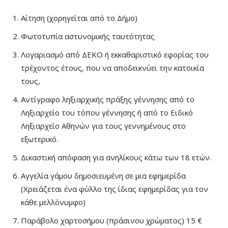
Αίτηση (χορηγείται από το Δήμο)
Φωτοτυπία αστυνομικής ταυτότητας
Λογαριασμό από ΔΕΚΟ ή εκκαθαριστικό εφορίας του
τρέχοντος έτους, που να αποδεικνύει την κατοικία
τους,
Αντίγραφο ληξιαρχικής πράξης γέννησης από το
Ληξιαρχείο του τόπου γέννησης ή από το Ειδικό
Ληξιαρχείο Αθηνών για τους γεννημένους στο
εξωτερικό.
Δικαστική απόφαση για ανηλίκους κάτω των 18 ετών.
Αγγελία γάμου δημοσιευμένη σε μια εφημερίδα
(Χρειάζεται ένα φύλλο της ίδιας εφημερίδας για τον
κάθε μελλόνυμφο)
Παράβολο χαρτοσήμου (πράσινου χρώματος) 15 €