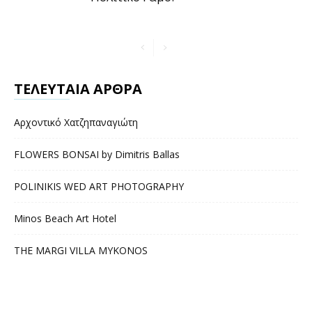
ΤΕΛΕΥΤΑΙΑ ΑΡΘΡΑ
Αρχοντικό Χατζηπαναγιώτη
FLOWERS BONSAI by Dimitris Ballas
POLINIKIS WED ART PHOTOGRAPHY
Minos Beach Art Hotel
THE MARGI VILLA MYKONOS