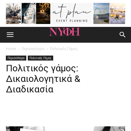
Home
Περισσότερα
Πολιτικός Γάμος
Περισσότερα
Πολιτικός Γάμος
Πολιτικός γάμος:
Δικαιολογητικά &
Διαδικασία
Facebook
Pinterest