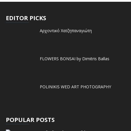
EDITOR PICKS
Αρχοντικό Χατζηπαναγιώτη
FLOWERS BONSAI by Dimitris Ballas
POLINIKIS WED ART PHOTOGRAPHY
POPULAR POSTS