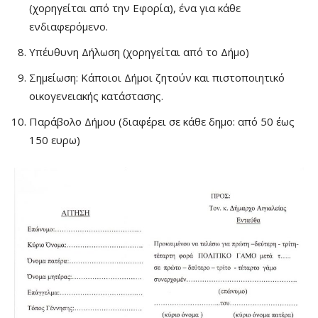
(χορηγείται από την Εφορία), ένα για κάθε
ενδιαφερόμενο.
Υπέυθυνη Δήλωση (χορηγείται από το Δήμο)
Σημείωση: Κάποιοι Δήμοι ζητούν και πιστοποιητικό
οικογενειακής κατάστασης.
Παράβολο Δήμου (διαφέρει σε κάθε δημο: από 50 έως
150 ευρω)