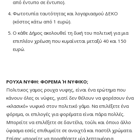
από έντυπο σε έντυπο).
Φωτοτυπία ταυτότητας και λογαριασμού ΔΕΚΟ
(κόστος κάτω από 1 ευρώ).
Ο κάθε Δήμος ακολουθεί τη δική του πολιτική για μια
επιπλέον χρέωση που κυμαίνεται μεταξύ 40 και 150
ευρώ.
ΡΟΥΧΑ ΝΥΦΗ: ΦΟΡΕΜΑ Ή ΝΥΦΙΚΟ;
Πολιτικος γαμος ρουχα νυφης, είναι ένα ερώτημα που
κάνουν όλες οι νύφες, γιατί δεν θέλουν να φορέσουν ένα
«κλασικό» νυφικό στον πολιτικό γάμο. Να επιλέξετε ένα
φόρεμα, οι επιλογές για φορέματα είναι πάρα πολλές.
Μπορείτε να επιλέξετε σε δαντέλα, τούλι και όποιο άλλο
ύφασμα εσείς επιθυμείτε σε ανοιχτά και παστέλ χρώματα.
Επίσης μπορείτε να προσθέσετε μία λεπτομέρεια