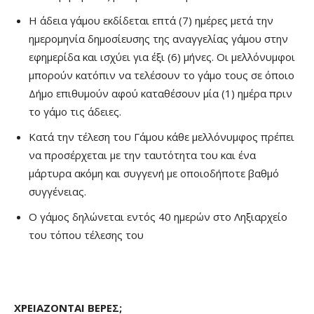
Η άδεια γάμου εκδίδεται επτά (7) ημέρες μετά την
ημερομηνία δημοσίευσης της αναγγελίας γάμου στην
εφημερίδα και ισχύει για έξι (6) μήνες. Οι μελλόνυμφοι
μπορούν κατόπιν να τελέσουν το γάμο τους σε όποιο
Δήμο επιθυμούν αφού καταθέσουν μία (1) ημέρα πριν
το γάμο τις άδειες.
Κατά την τέλεση του Γάμου κάθε μελλόνυμφος πρέπει
να προσέρχεται με την ταυτότητα του και ένα
μάρτυρα ακόμη και συγγενή με οποιοδήποτε βαθμό
συγγένειας.
Ο γάμος δηλώνεται εντός 40 ημερών στο Ληξιαρχείο
του τόπου τέλεσης του
ΧΡΕΙΑΖΟΝΤΑΙ ΒΕΡΕΣ;