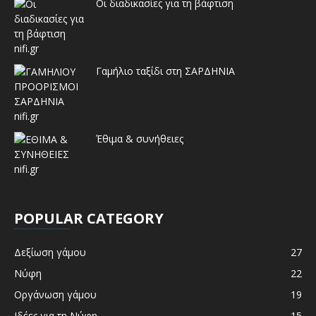
Οι διαδικασίες για τη βάφτιση
Γαμήλιο ταξίδι στη ΣΑΡΔΗΝΙΑ
Έθιμα & συνήθειες
POPULAR CATEGORY
Δεξίωση γάμου
27
Νύφη
22
Οργάνωση γάμου
19
Ιδέες για τη Νύφη
15