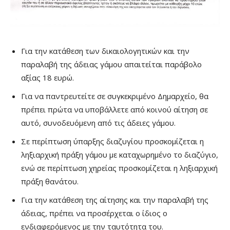
Για την κατάθεση των δικαιολογητικών και την
παραλαβή της άδειας γάμου απαιτείται παράβολο
αξίας 18 ευρώ.
Για να παντρευτείτε σε συγκεκριμένο Δημαρχείο, θα
πρέπει πρώτα να υποβάλλετε από κοινού αίτηση σε
αυτό, συνοδευόμενη από τις άδειες γάμου.
Σε περίπτωση ύπαρξης διαζυγίου προσκομίζεται η
ληξιαρχική πράξη γάμου με καταχωρημένο το διαζύγιο,
ενώ σε περίπτωση χηρείας προσκομίζεται η ληξιαρχική
πράξη θανάτου.
Για την κατάθεση της αίτησης και την παραλαβή της
άδειας, πρέπει να προσέρχεται ο ίδιος ο
ενδιαφερόμενος με την ταυτότητα του.