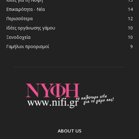
Επικαιρότητα - Νέα
14
Περισσότερα
12
Ιδέες οργάνωσης γάμου
10
Ξενοδοχεία
10
Γαμήλιοι προορισμοί
9
ABOUT US