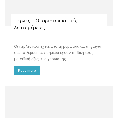
Πέρλες – Oι αριστοκρατικές
λεπτομέρειες
Οι πέρλες που έχετε από τη μαμά σας και τη γιαγιά
σας το ξέρετε πως σήμερα έχουν τη δική τους
μοναδική αξία; Στα χρόνια της...
Read more