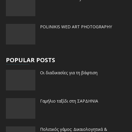
POLINIKIS WED ART PHOTOGRAPHY
POPULAR POSTS
Οι διαδικασίες για τη βάφτιση
Γαμήλιο ταξίδι στη ΣΑΡΔΗΝΙΑ
Πολιτικός γάμος: Δικαιολογητικά &