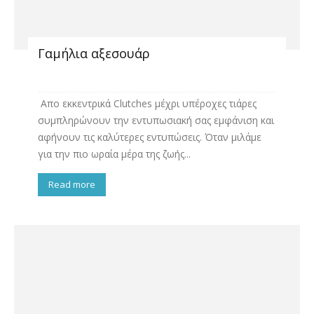
Γαμήλια αξεσουάρ
Απο εκκεντρικά Clutches μέχρι υπέροχες τιάρες
συμπληρώνουν την εντυπωσιακή σας εμφάνιση και
αφήνουν τις καλύτερες εντυπώσεις. Όταν μιλάμε
για την πιο ωραία μέρα της ζωής...
Read more