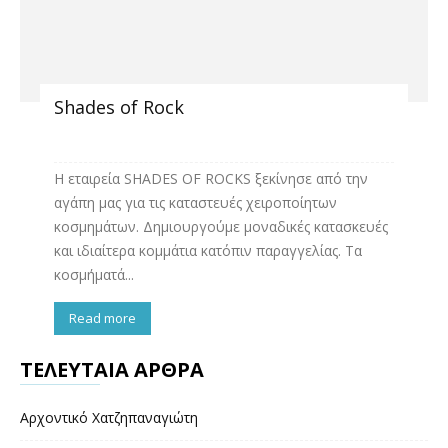
Shades of Rock
Η εταιρεία SHADES OF ROCKS ξεκίνησε από την
αγάπη μας για τις καταστευές χειροποίητων
κοσμημάτων. Δημιουργούμε μοναδικές κατασκευές
και ιδιαίτερα κομμάτια κατόπιν παραγγελίας. Τα
κοσμήματά...
Read more
ΤΕΛΕΥΤΑΙΑ ΑΡΘΡΑ
Αρχοντικό Χατζηπαναγιώτη