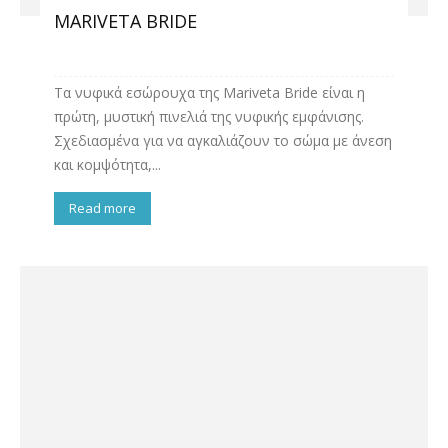
MARIVETA BRIDE
Τα νυφικά εσώρουχα της Mariveta Bride είναι η
πρώτη, μυστική πινελιά της νυφικής εμφάνισης.
Σχεδιασμένα για να αγκαλιάζουν το σώμα με άνεση
και κομψότητα,...
Read more