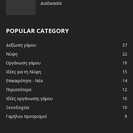
Διαδικασία
POPULAR CATEGORY
Δεξίωση γάμου
27
Νύφη
22
Οργάνωση γάμου
19
Ιδέες για τη Νύφη
15
Επικαιρότητα - Νέα
14
Περισσότερα
12
Ιδέες οργάνωσης γάμου
10
Ξενοδοχεία
10
Γαμήλιοι προορισμοί
9