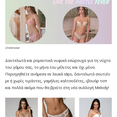
Underwear
Δαντελωτά και ρομαντικά νυφικά εσώρουχα για τη νύχτα
του γάμου σας, το μήνα του μέλιτος και όχι μόνο.
Περιηγηθείτε ανάμεσα σε λευκά slips, δαντελωτά σουτιέν
με ή χωρίς τιράντες, γαμήλιες καλτσοδέτες, ιβουάρ τοπ
και πολλά ακόμα που θα βρείτε στη νέα συλλογή Melody!