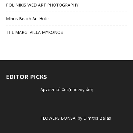
POLINIKIS WED ART PHOTOGRAPHY
Minos Beach Art Hotel
THE MARGI VILLA MYKONOS
EDITOR PICKS
Αρχοντικό Χατζηπαναγιώτη
FLOWERS BONSAI by Dimitris Ballas