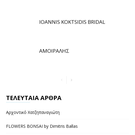
IOANNIS KOKTSIDIS BRIDAL
ΑΜΟΙΡΑΛΗΣ
ΤΕΛΕΥΤΑΙΑ ΑΡΘΡΑ
Αρχοντικό Χατζηπαναγιώτη
FLOWERS BONSAI by Dimitris Ballas