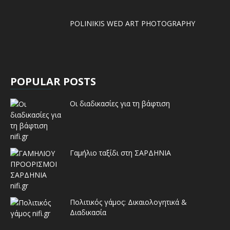
POLINIKIS WED ART PHOTOGRAPHY
POPULAR POSTS
Οι διαδικασίες για τη βάφτιση
Γαμήλιο ταξίδι στη ΣΑΡΔΗΝΙΑ
Πολιτικός γάμος: Δικαιολογητικά &
Διαδικασία