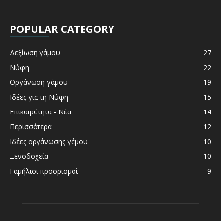
POPULAR CATEGORY
Δεξίωση γάμου
27
Νύφη
22
Οργάνωση γάμου
19
Ιδέες για τη Νύφη
15
Επικαιρότητα - Νέα
14
Περισσότερα
12
Ιδέες οργάνωσης γάμου
10
Ξενοδοχεία
10
Γαμήλιοι προορισμοί
9