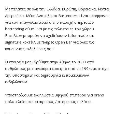
Με πελάτες σε όλη την Ελλάδα, Ευρώπη, Βόρεια και Νότια
Αμερική και Μέση Ανατολή, οι Bartenders είναι περήφανοι
για τον επαγγελματισμό σ την παροχή υπηρεσιών
bartending σύμφωνα με τις τελευταίες του χώρου.
Επιπλέον μπορούν να σχεδιάσουν tailor made και
signature κοκτέιλ με πλήρες Open Bar για όλες τις
κοινωνικές εκδηλώσεις σας.
Η εταιρεία μας ιδρύθηκε στην Αθήνα το 2003 από
ανθρώπους με παγκόσμια εμπειρία από το 1994, με στόχο
την υποστήριξη και δημιουργία εξειδικευμένων
εκδηλώσεων.
Υποστηρίζουμε εκδηλώσεις υψηλού επιπέδου για brand
πολυτελείας και εταιρικούς / ατομικούς πελάτες.