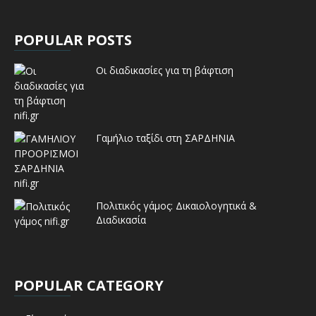
POPULAR POSTS
Οι διαδικασίες για τη βάφτιση
Γαμήλιο ταξίδι στη ΣΑΡΔΗΝΙΑ
Πολιτικός γάμος: Δικαιολογητικά &
Διαδικασία
POPULAR CATEGORY