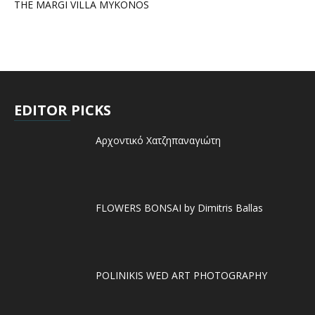
THE MARGI VILLA MYKONOS
EDITOR PICKS
Αρχοντικό Χατζηπαναγιώτη
FLOWERS BONSAI by Dimitris Ballas
POLINIKIS WED ART PHOTOGRAPHY