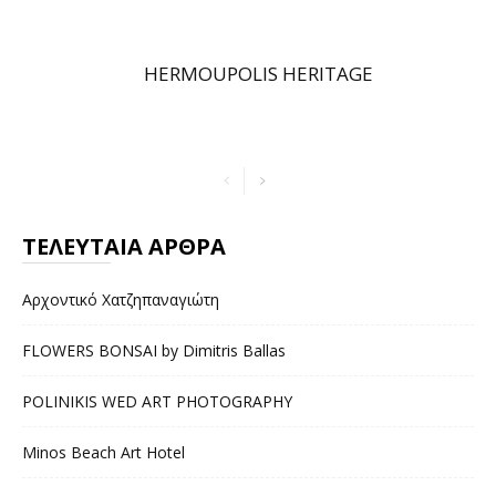
HERMOUPOLIS HERITAGE
ΤΕΛΕΥΤΑΙΑ ΑΡΘΡΑ
Αρχοντικό Χατζηπαναγιώτη
FLOWERS BONSAI by Dimitris Ballas
POLINIKIS WED ART PHOTOGRAPHY
Minos Beach Art Hotel