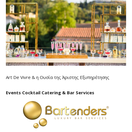
Art De Vivre & η Ουσία της Άριστης Εξυπηρέτησης
Events Cocktail Catering & Bar Services