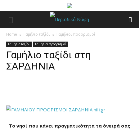
Home
Γαμήλιο ταξίδι
Γαμήλιοι προορισμοί
Γαμήλιο ταξίδι
Γαμήλιοι προορισμοί
Γαμήλιο ταξίδι στη
ΣΑΡΔΗΝΙΑ
Facebook
Pinterest
To νησί που κάνει πραγματικότητα τα όνειρά σας