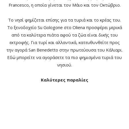
Francesco, η οποία γίνεται τον Μάιο και τον Οκτώβριο.
Τo νησί φημίζεται επίσης για τα τυριά και το κρέας του.
Το ξενοδοχείο Su Gologone στο Oliena προσφέρει μερικά
από τα καλύτερα πιάτα αφού τα ζώα είναι δικής του
εκτροφής. Για τυρί και αλλαντικά, κατευθυνθείτε προς
την αγορά San Benedetto στην πρωτεύουσα του Κάλιαρι.
Εδώ μπορείτε να αγοράσετε τα πιο φημισμένα τυριά του
νησιού.
Καλύτερες παραλίες