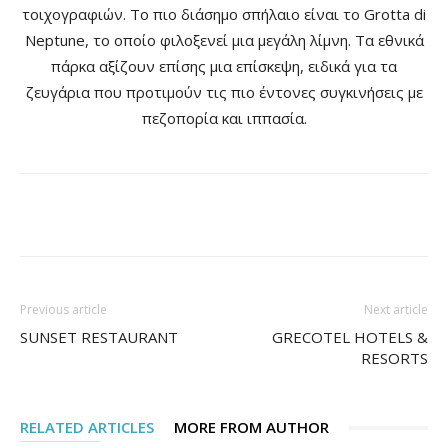
τοιχογραφιών. Το πιο διάσημο σπήλαιο είναι το Grotta di
Neptune, το οποίο φιλοξενεί μια μεγάλη λίμνη. Τα εθνικά
πάρκα αξίζουν επίσης μια επίσκεψη, ειδικά για τα
ζευγάρια που προτιμούν τις πιο έντονες συγκινήσεις με
πεζοπορία και ιππασία.
Facebook
Pinterest
Previous article
Next article
SUNSET RESTAURANT
GRECOTEL HOTELS &
RESORTS
RELATED ARTICLES
MORE FROM AUTHOR