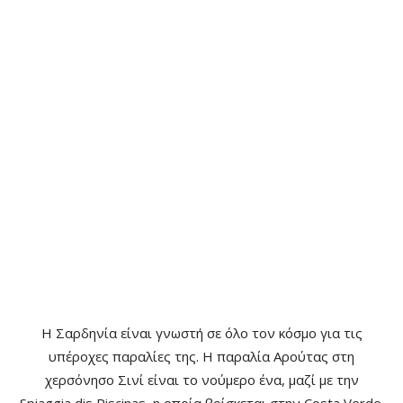
Η Σαρδηνία είναι γνωστή σε όλο τον κόσμο για τις
υπέροχες παραλίες της. Η παραλία Αρούτας στη
χερσόνησο Σινί είναι το νούμερο ένα, μαζί με την