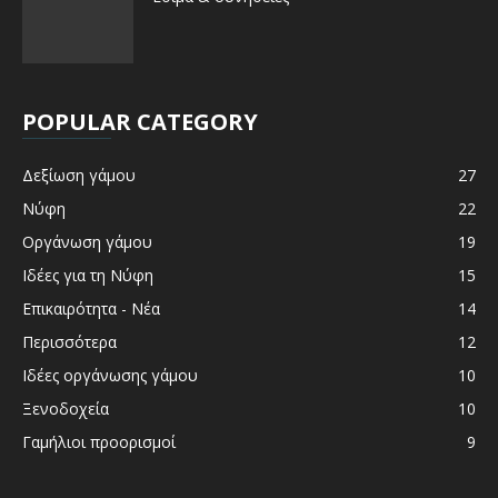
POPULAR CATEGORY
Δεξίωση γάμου
27
Νύφη
22
Οργάνωση γάμου
19
Ιδέες για τη Νύφη
15
Επικαιρότητα - Νέα
14
Περισσότερα
12
Ιδέες οργάνωσης γάμου
10
Ξενοδοχεία
10
Γαμήλιοι προορισμοί
9