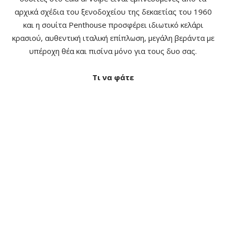
αρχικά σχέδια του ξενοδοχείου της δεκαετίας του 1960
και η σουίτα Penthouse προσφέρει ιδιωτικό κελάρι
κρασιού, αυθεντική ιταλική επίπλωση, μεγάλη βεράντα με
υπέροχη θέα και πισίνα μόνο για τους δυο σας.
Τι να φάτε