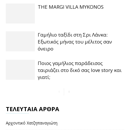
THE MARGI VILLA MYKONOS
Γαμήλιο ταξίδι στη Σρι Λάνκα:
Εξωτικός μήνας του μέλιτος σαν
όνειρο
Ποιος γαμήλιος παράδεισος
ταιριάζει στο δικό σας love story και
γιατί;
ΤΕΛΕΥΤΑΙΑ ΑΡΘΡΑ
Αρχοντικό Χατζηπαναγιώτη