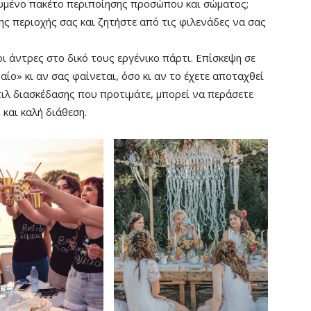
ηρωμένο πακέτο περιποίησης προσώπου και σώματος;
ης περιοχής σας και ζητήστε από τις φιλενάδες να σας
ι άντρες στο δικό τους εργένικο πάρτι. Επίσκεψη σε
αίο» κι αν σας φαίνεται, όσο κι αν το έχετε αποταχθεί
τιλ διασκέδασης που προτιμάτε, μπορεί να περάσετε
και καλή διάθεση.