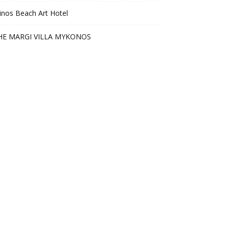
nos Beach Art Hotel
HE MARGI VILLA MYKONOS