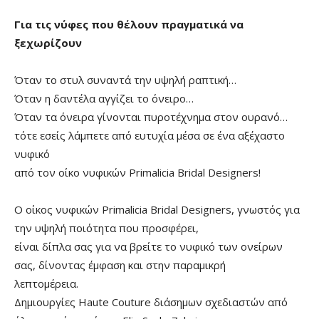
Για τις νύφες που θέλουν πραγματικά να
ξεχωρίζουν
Όταν το στυλ συναντά την υψηλή ραπτική…
Όταν η δαντέλα αγγίζει το όνειρο…
Όταν τα όνειρα γίνονται πυροτέχνημα στον ουρανό…
τότε εσείς λάμπετε από ευτυχία μέσα σε ένα αξέχαστο
νυφικό
από τον οίκο νυφικών Primalicia Bridal Designers!
Ο οίκος νυφικών Primalicia Bridal Designers, γνωστός για
την υψηλή ποιότητα που προσφέρει,
είναι δίπλα σας για να βρείτε το νυφικό των ονείρων
σας, δίνοντας έμφαση και στην παραμικρή
λεπτομέρεια.
Δημιουργίες Haute Couture διάσημων σχεδιαστών από