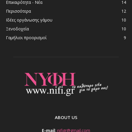
Επικαιρότητα - Νέα
14
Περισσότερα
12
Ιδέες οργάνωσης γάμου
10
Ξενοδοχεία
10
Γαμήλιοι προορισμοί
9
ABOUT US
E-mail
:
nifigr@gmail.com