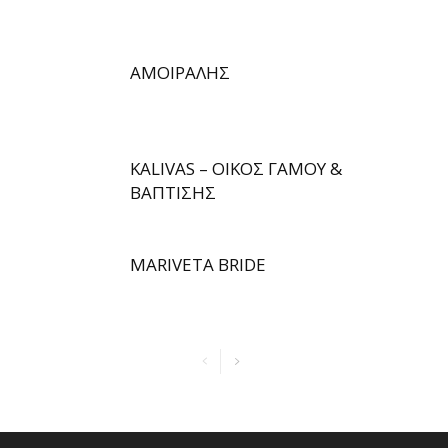
ΑΜΟΙΡΑΛΗΣ
KALIVAS – ΟΙΚΟΣ ΓΑΜΟΥ &
ΒΑΠΤΙΣΗΣ
MARIVETA BRIDE