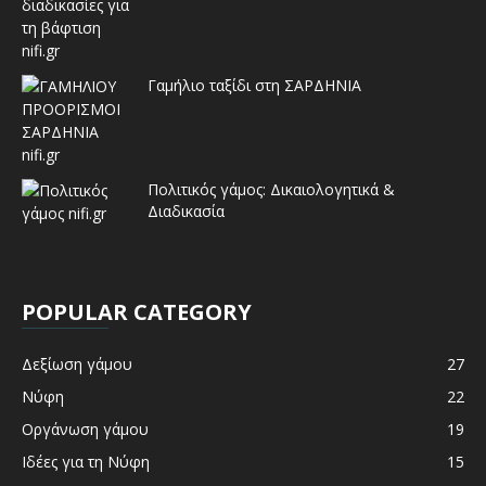
Γαμήλιο ταξίδι στη ΣΑΡΔΗΝΙΑ
Πολιτικός γάμος: Δικαιολογητικά &
Διαδικασία
POPULAR CATEGORY
Δεξίωση γάμου
27
Νύφη
22
Οργάνωση γάμου
19
Ιδέες για τη Νύφη
15