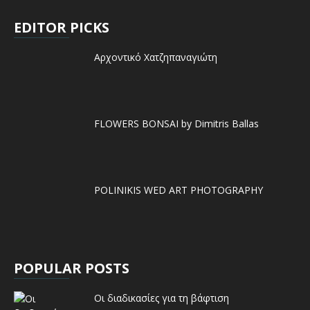
EDITOR PICKS
Αρχοντικό Χατζηπαναγιώτη
FLOWERS BONSAI by Dimitris Ballas
POLINIKIS WED ART PHOTOGRAPHY
POPULAR POSTS
Οι διαδικασίες για τη βάφτιση