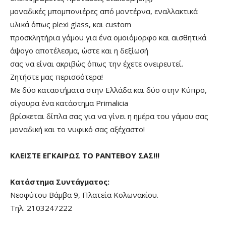
μοναδικές μπομπονιέρες από μοντέρνα, εναλλακτικά
υλικά όπως plexi glass, και custom
προσκλητήρια γάμου για ένα ομοιόμορφο και αισθητικά
άψογο αποτέλεσμα, ώστε και η δεξίωσή
σας να είναι ακριβώς όπως την έχετε ονειρευτεί.
Ζητήστε μας περισσότερα!
Με δύο καταστήματα στην Ελλάδα και δύο στην Κύπρο,
σίγουρα ένα κατάστημα Primalicia
βρίσκεται δίπλα σας για να γίνει η ημέρα του γάμου σας
μοναδική και το νυφικό σας αξέχαστο!
ΚΛΕΙΣΤΕ ΕΓΚΑΙΡΩΣ ΤΟ ΡΑΝΤΕΒΟΥ ΣΑΣ!!!
Κατάστημα Συντάγματος:
Νεοφύτου Βάμβα 9, Πλατεία Κολωνακίου.
Τηλ.
2103247222