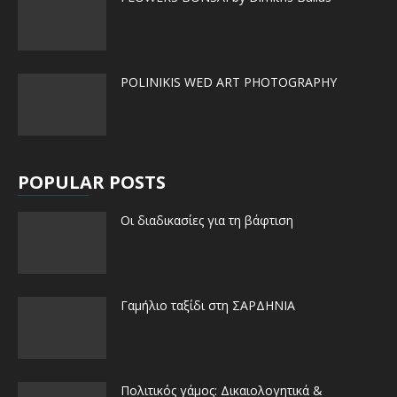
POLINIKIS WED ART PHOTOGRAPHY
POPULAR POSTS
Οι διαδικασίες για τη βάφτιση
Γαμήλιο ταξίδι στη ΣΑΡΔΗΝΙΑ
Πολιτικός γάμος: Δικαιολογητικά &