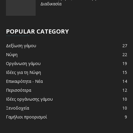
Διαδικασία
POPULAR CATEGORY
Δεξίωση γάμου
27
Νύφη
22
Οργάνωση γάμου
19
Ιδέες για τη Νύφη
15
Επικαιρότητα - Νέα
14
Περισσότερα
12
Ιδέες οργάνωσης γάμου
10
Ξενοδοχεία
10
Γαμήλιοι προορισμοί
9