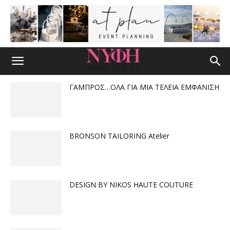
ΓΑΜΠΡΟΣ…ΟΛΑ ΓΙΑ ΜΙΑ ΤΕΛΕΙΑ ΕΜΦΑΝΙΣΗ
BRONSON TAILORING Atelier
DESIGN BY NIKOS HAUTE COUTURE