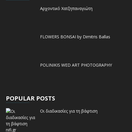
Αρχοντικό Χατζηπαναγιώτη
FLOWERS BONSAI by Dimitris Ballas
POLINIKIS WED ART PHOTOGRAPHY
POPULAR POSTS
Οι διαδικασίες για τη βάφτιση