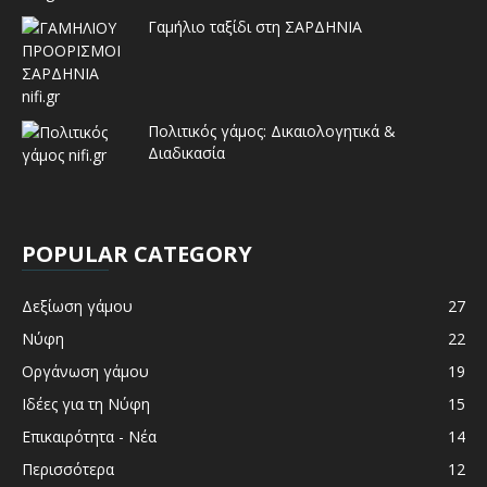
Γαμήλιο ταξίδι στη ΣΑΡΔΗΝΙΑ
Πολιτικός γάμος: Δικαιολογητικά &
Διαδικασία
POPULAR CATEGORY
Δεξίωση γάμου
27
Νύφη
22
Οργάνωση γάμου
19
Ιδέες για τη Νύφη
15
Επικαιρότητα - Νέα
14
Περισσότερα
12