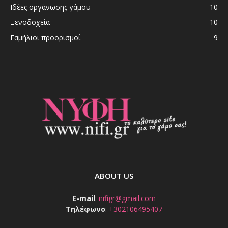
Ιδέες οργάνωσης γάμου
10
Ξενοδοχεία
10
Γαμήλιοι προορισμοί
9
ABOUT US
E-mail
:
nifigr@gmail.com
Τηλέφωνο
:
+302106495407