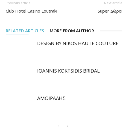
Previous article
Next article
Club Hotel Casino Loutraki
Super Δώρο!
RELATED ARTICLES
MORE FROM AUTHOR
DESIGN BY NIKOS HAUTE COUTURE
IOANNIS KOKTSIDIS BRIDAL
ΑΜΟΙΡΑΛΗΣ