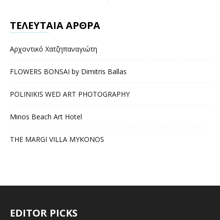
ΤΕΛΕΥΤΑΙΑ ΑΡΘΡΑ
Αρχοντικό Χατζηπαναγιώτη
FLOWERS BONSAI by Dimitris Ballas
POLINIKIS WED ART PHOTOGRAPHY
Minos Beach Art Hotel
THE MARGI VILLA MYKONOS
EDITOR PICKS