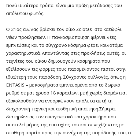
πολύ ιδιαίτερο τρόπο: είναι μια πράξη μετάδοσης του
απόλυτου φωτός.
Ο 21ος αιώνας βρίσκει τον οίκο Zolotas στο κατώφλι
νέων προκλήσεων. Η παγκοσμιοποίηση φέρνει νέες
εμπνεύσεις και το σύγχρονο κόσμημα φέρει καινοτόμα
χαρακτηριστικά. Απαντώντας στις προκλήσεις αυτές, οι
τεχνίτες του οίκου δημιουργούν κοσμήματα που
εξελίσσουν τις φόρμες τους παραμένοντας πιστοί στην
ιδιαίτερή τους παράδοση. Σύγχρονες συλλογές, όπως η
ENTASIS – με κοσμήματα εμπνευσμένα από το δωρικό
ρυθμό σε ματ χρυσό 18 καρατίων, με ή χωρίς διαμάντια ,
εξακολουθούν να ενσαρκώνουν απόλυτα αυτή τη
διαχρονική τεχνική και αισθητική απαίτηση.Σήμερα,
διατηρώντας τον οικογενειακό του χαρακτήρα που
αποτελεί μέρος της επιτυχίας του και συνεχίζοντας με
σταθερή πορεία προς την συνέχιση της παράδοσής του, ο