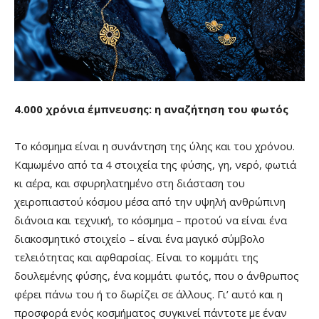
4.000 χρόνια έμπνευσης: η αναζήτηση του φωτός
Το κόσμημα είναι η συνάντηση της ύλης και του χρόνου.
Καμωμένο από τα 4 στοιχεία της φύσης, γη, νερό, φωτιά
κι αέρα, και σφυρηλατημένο στη διάσταση του
χειροπιαστού κόσμου μέσα από την υψηλή ανθρώπινη
διάνοια και τεχνική, το κόσμημα – προτού να είναι ένα
διακοσμητικό στοιχείο – είναι ένα μαγικό σύμβολο
τελειότητας και αφθαρσίας. Είναι το κομμάτι της
δουλεμένης φύσης, ένα κομμάτι φωτός, που ο άνθρωπος
φέρει πάνω του ή το δωρίζει σε άλλους. Γι’ αυτό και η
προσφορά ενός κοσμήματος συγκινεί πάντοτε με έναν