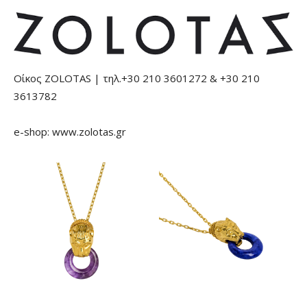
Οίκος ZOLOTAS | τηλ.+30 210 3601272 & +30 210
3613782
e-shop: www.zolotas.gr