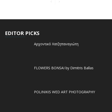
EDITOR PICKS
Αρχοντικό Χατζηπαναγιώτη
FLOWERS BONSAI by Dimitris Ballas
POLINIKIS WED ART PHOTOGRAPHY