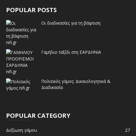
POPULAR POSTS
Οι διαδικασίες για τη βάφτιση
Γαμήλιο ταξίδι στη ΣΑΡΔΗΝΙΑ
Πολιτικός γάμος: Δικαιολογητικά &
Διαδικασία
POPULAR CATEGORY
Δεξίωση γάμου
27