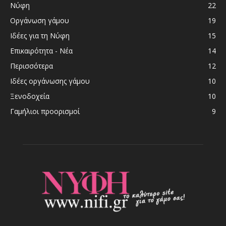
Νύφη
22
Οργάνωση γάμου
19
Ιδέες για τη Νύφη
15
Επικαιρότητα - Νέα
14
Περισσότερα
12
Ιδέες οργάνωσης γάμου
10
Ξενοδοχεία
10
Γαμήλιοι προορισμοί
9