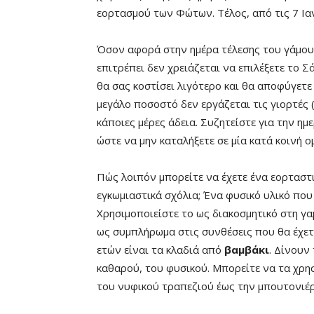
εορτασμού των Φώτων. Τέλος, από τις 7 Ια
Όσον αφορά στην ημέρα τέλεσης του γάμου 
επιτρέπει δεν χρειάζεται να επιλέξετε το Σ
θα σας κοστίσει λιγότερο και θα αποφύγετε
μεγάλο ποσοστό δεν εργάζεται τις γιορτές 
κάποιες μέρες άδεια. Συζητείστε για την ημ
ώστε να μην καταλήξετε σε μία κατά κοινή ο
Πώς λοιπόν μπορείτε να έχετε ένα εορταστι
εγκωμιαστικά σχόλια; Ένα φυσικό υλικό που
Χρησιμοποιείστε το ως διακοσμητικό στη γα
ως συμπλήρωμα στις συνθέσεις που θα έχετ
ετών είναι τα κλαδιά από
βαμβάκι
. Δίνουν
καθαρού, του φυσικού. Μπορείτε να τα χρη
του νυφικού τραπεζιού έως την μπουτονιέ