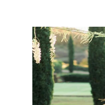
Facebook
Pinterest