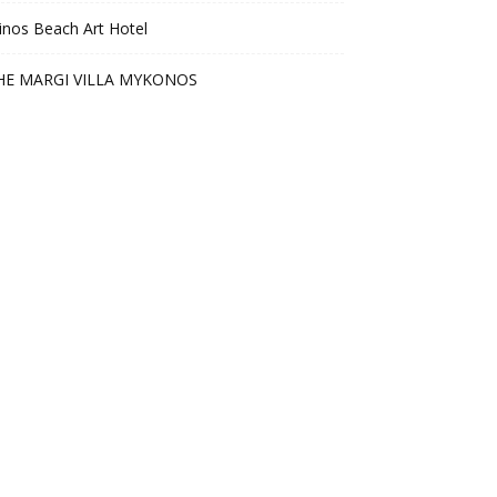
nos Beach Art Hotel
HE MARGI VILLA MYKONOS