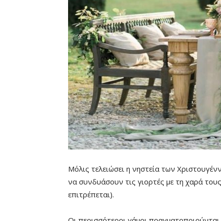
Μόλις τελειώσει η νηστεία των Χριστουγέν
να συνδυάσουν τις γιορτές με τη χαρά τους
επιτρέπεται).
Οι περισσότεροι γάμοι πραγματοποιούνται τ