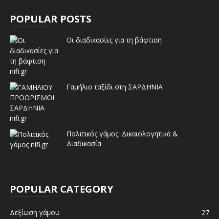
POPULAR POSTS
Οι διαδικασίες για τη βάφτιση
Γαμήλιο ταξίδι στη ΣΑΡΔΗΝΙΑ
Πολιτικός γάμος: Δικαιολογητικά &
Διαδικασία
POPULAR CATEGORY
Δεξίωση γάμου
27