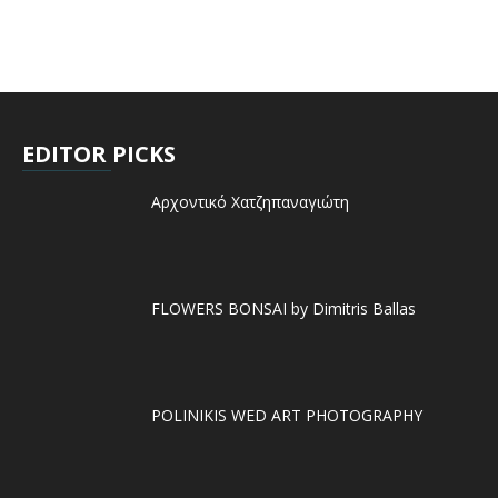
EDITOR PICKS
Αρχοντικό Χατζηπαναγιώτη
FLOWERS BONSAI by Dimitris Ballas
POLINIKIS WED ART PHOTOGRAPHY