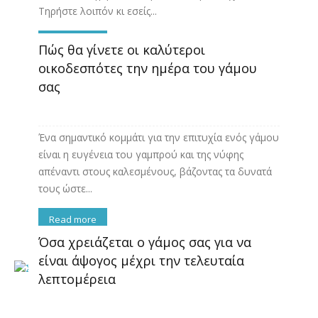
Τηρήστε λοιπόν κι εσείς...
Read more
Πώς θα γίνετε οι καλύτεροι
οικοδεσπότες την ημέρα του γάμου
σας
Ένα σημαντικό κομμάτι για την επιτυχία ενός γάμου
είναι η ευγένεια του γαμπρού και της νύφης
απέναντι στους καλεσμένους, βάζοντας τα δυνατά
τους ώστε...
Read more
Όσα χρειάζεται ο γάμος σας για να
είναι άψογος μέχρι την τελευταία
λεπτομέρεια