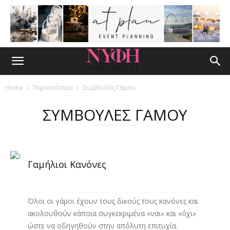
Home
Περισσότερα
Συμβουλές Γάμου
ΣΥΜΒΟΥΛΕΣ ΓΑΜΟΥ
Γαμήλιοι Κανόνες
Όλοι οι γάμοι έχουν τους δικούς τους κανόνες και
ακολουθούν κάποια συγκεκριμένα «ναι» και «όχι»
ώστε να οδηγηθούν στην απόλυτη επιτυχία.