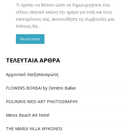
Τι πρέπει να θέσετε ώστε να δημιουργήσετε ένα
τέλειο σκηνικό εκείνη την ημέρα για εσάς και τους
καλεσμένους σας, ακολουθήστε τις συμβουλές μας.
Κάποιες θα...
Read more
ΤΕΛΕΥΤΑΙΑ ΑΡΘΡΑ
Αρχοντικό Χατζηπαναγιώτη
FLOWERS BONSAI by Dimitris Ballas
POLINIKIS WED ART PHOTOGRAPHY
Minos Beach Art Hotel
THE MARGI VILLA MYKONOS