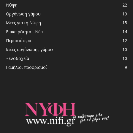
Νύφη
22
Οργάνωση γάμου
19
Ιδέες για τη Νύφη
15
Επικαιρότητα - Νέα
14
Περισσότερα
12
Ιδέες οργάνωσης γάμου
10
Ξενοδοχεία
10
Γαμήλιοι προορισμοί
9