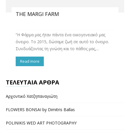
THE MARGI FARM
“H Φάρμα μας ήταν πάντα ένα οικογενειακό μας
όνειρο. Το 2015, δώσαμε ζωή σε αυτό το όνειρο.
Συνδυάζοντας τη γνώση και το πάθος μας,...
Read more
ΤΕΛΕΥΤΑΙΑ ΑΡΘΡΑ
Αρχοντικό Χατζηπαναγιώτη
FLOWERS BONSAI by Dimitris Ballas
POLINIKIS WED ART PHOTOGRAPHY