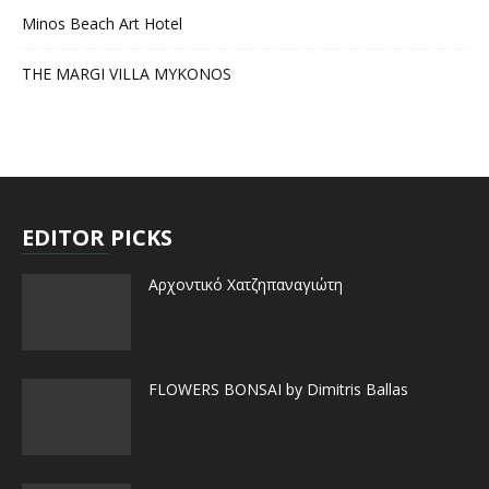
Minos Beach Art Hotel
THE MARGI VILLA MYKONOS
EDITOR PICKS
Αρχοντικό Χατζηπαναγιώτη
FLOWERS BONSAI by Dimitris Ballas