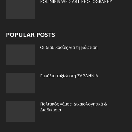
POLINIKIS WED ART PHOTOGRAPHY
POPULAR POSTS
Οι διαδικασίες για τη βάφτιση
Γαμήλιο ταξίδι στη ΣΑΡΔΗΝΙΑ
Πολιτικός γάμος: Δικαιολογητικά &
Διαδικασία