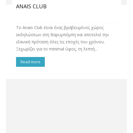
ANAIS CLUB
Το Anais Club είναι ένας βραβευμένος χώρος
εκδηλώσεων στη Βαρυμπόμπη και αποτελεί την
ιδανική πρόταση όλες τις εποχές του χρόνου.
Ξεχωρίζει για το minimal ύφος, τη λεπτή...
Read more