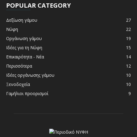
POPULAR CATEGORY
Δεξίωση γάμου
27
Νύφη
22
Οργάνωση γάμου
19
Ιδέες για τη Νύφη
15
Επικαιρότητα - Νέα
14
Περισσότερα
12
Ιδέες οργάνωσης γάμου
10
Ξενοδοχεία
10
Γαμήλιοι προορισμοί
9